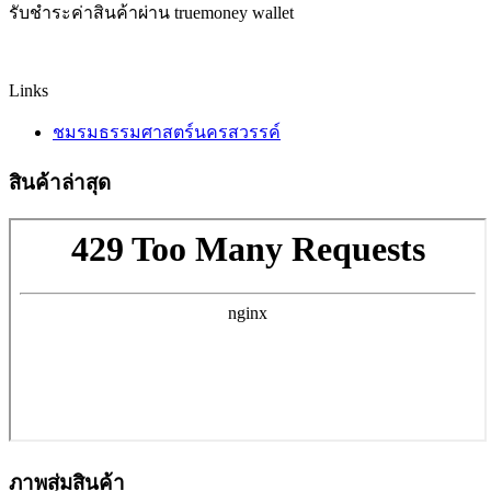
รับชำระค่าสินค้าผ่าน truemoney wallet
Links
ชมรมธรรมศาสตร์นครสวรรค์
สินค้าล่าสุด
ภาพสุ่มสินค้า