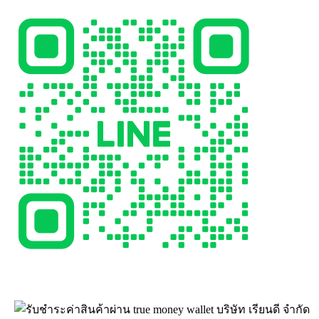
บริษัท เรียนดี จำกัด