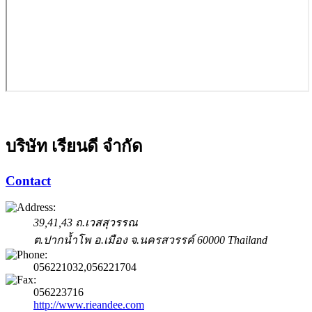
บริษัท เรียนดี จำกัด
Contact
39,41,43 ถ.เวสสุวรรณ
ต.ปากน้ำโพ
อ.เมือง
จ.นครสวรรค์
60000
Thailand
056221032,056221704
056223716
http://www.rieandee.com