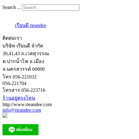
Search ...
เรียนดี rieandee
ติดต่อเรา
บริษัท เรียนดี จำกัด
39,41,43 ถ.เวสสุวรรณ
ต.ปากน้ำโพ อ.เมือง
จ.นครสวรรค์ 60000
โทร 056-221032
056-221704
โทรสาร 056-223716
ร้านอยู่ตรงไหน
http://www.rieandee.com
info@rieandee.com