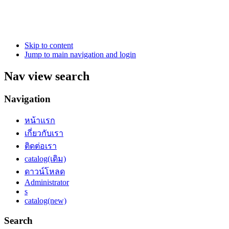
Skip to content
Jump to main navigation and login
Nav view search
Navigation
หน้าแรก
เกี่ยวกับเรา
ติดต่อเรา
catalog(เดิม)
ดาวน์โหลด
Administrator
s
catalog(new)
Search